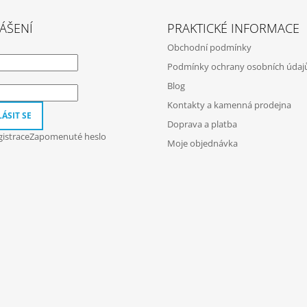
ÁŠENÍ
PRAKTICKÉ INFORMACE
Obchodní podmínky
Podmínky ochrany osobních údaj
Blog
Kontakty a kamenná prodejna
ÁSIT SE
Doprava a platba
istrace
Zapomenuté heslo
Moje objednávka