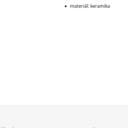
materiál: keramika