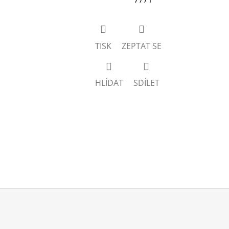
TISK
ZEPTAT SE
HLÍDAT
SDÍLET