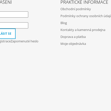
ÁŠENÍ
PRAKTICKÉ INFORMACE
Obchodní podmínky
Podmínky ochrany osobních údaj
Blog
Kontakty a kamenná prodejna
ÁSIT SE
Doprava a platba
istrace
Zapomenuté heslo
Moje objednávka