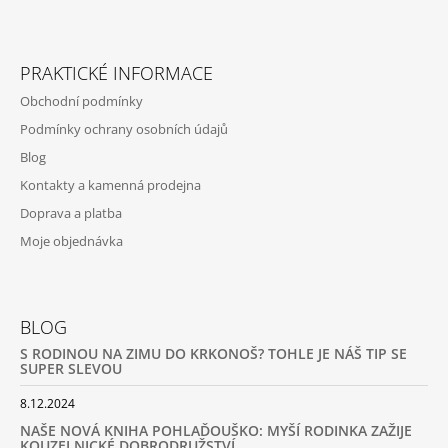
PRAKTICKÉ INFORMACE
Obchodní podmínky
Podmínky ochrany osobních údajů
Blog
Kontakty a kamenná prodejna
Doprava a platba
Moje objednávka
BLOG
S RODINOU NA ZIMU DO KRKONOŠ? TOHLE JE NÁŠ TIP SE
SUPER SLEVOU
8.12.2024
NAŠE NOVÁ KNIHA POHLAĎOUŠKO: MYŠÍ RODINKA ZAŽIJE
KOUZELNICKÉ DOBRODRUŽSTVÍ