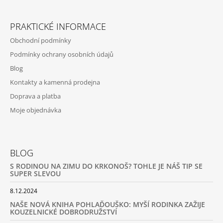
PRAKTICKÉ INFORMACE
Obchodní podmínky
Podmínky ochrany osobních údajů
Blog
Kontakty a kamenná prodejna
Doprava a platba
Moje objednávka
BLOG
S RODINOU NA ZIMU DO KRKONOŠ? TOHLE JE NÁŠ TIP SE
SUPER SLEVOU
8.12.2024
NAŠE NOVÁ KNIHA POHLAĎOUŠKO: MYŠÍ RODINKA ZAŽIJE
KOUZELNICKÉ DOBRODRUŽSTVÍ