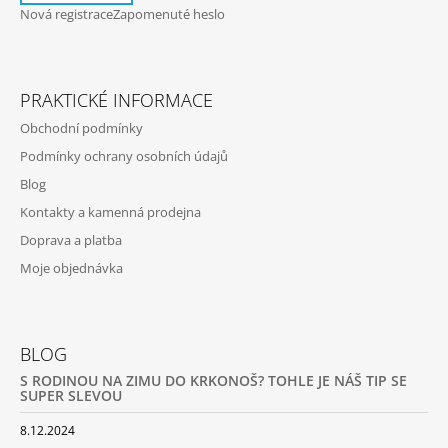
Nová registrace
Zapomenuté heslo
PRAKTICKÉ INFORMACE
Obchodní podmínky
Podmínky ochrany osobních údajů
Blog
Kontakty a kamenná prodejna
Doprava a platba
Moje objednávka
BLOG
S RODINOU NA ZIMU DO KRKONOŠ? TOHLE JE NÁŠ TIP SE
SUPER SLEVOU
8.12.2024