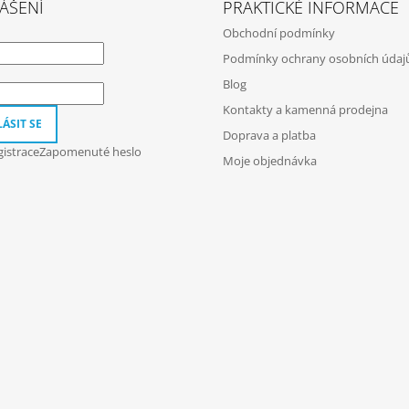
ÁŠENÍ
PRAKTICKÉ INFORMACE
Obchodní podmínky
Podmínky ochrany osobních údaj
Blog
Kontakty a kamenná prodejna
ÁSIT SE
Doprava a platba
istrace
Zapomenuté heslo
Moje objednávka