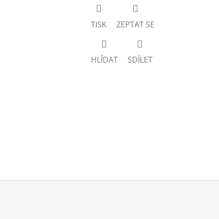
TISK
ZEPTAT SE
HLÍDAT
SDÍLET