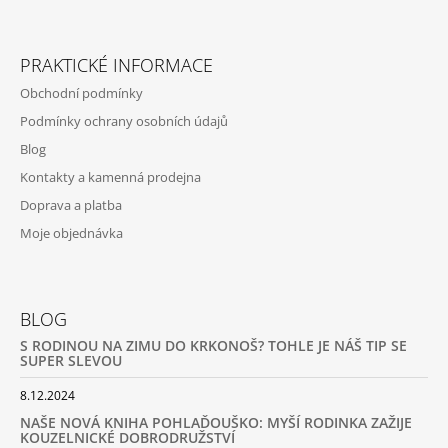
PRAKTICKÉ INFORMACE
Obchodní podmínky
Podmínky ochrany osobních údajů
Blog
Kontakty a kamenná prodejna
Doprava a platba
Moje objednávka
BLOG
S RODINOU NA ZIMU DO KRKONOŠ? TOHLE JE NÁŠ TIP SE
SUPER SLEVOU
8.12.2024
NAŠE NOVÁ KNIHA POHLAĎOUŠKO: MYŠÍ RODINKA ZAŽIJE
KOUZELNICKÉ DOBRODRUŽSTVÍ