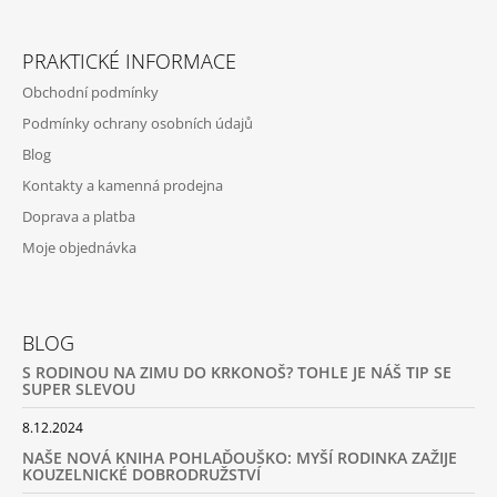
PRAKTICKÉ INFORMACE
Obchodní podmínky
Podmínky ochrany osobních údajů
Blog
Kontakty a kamenná prodejna
Doprava a platba
Moje objednávka
BLOG
S RODINOU NA ZIMU DO KRKONOŠ? TOHLE JE NÁŠ TIP SE
SUPER SLEVOU
8.12.2024
NAŠE NOVÁ KNIHA POHLAĎOUŠKO: MYŠÍ RODINKA ZAŽIJE
KOUZELNICKÉ DOBRODRUŽSTVÍ