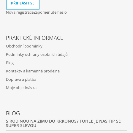
PŘIHLÁSIT SE
Nová registrace
Zapomenuté heslo
PRAKTICKÉ INFORMACE
Obchodní podmínky
Podmínky ochrany osobních údajů
Blog
Kontakty a kamenná prodejna
Doprava a platba
Moje objednávka
BLOG
S RODINOU NA ZIMU DO KRKONOŠ? TOHLE JE NÁŠ TIP SE
SUPER SLEVOU