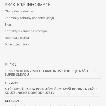
PRAKTICKÉ INFORMACE
Obchodní podmínky
Podmínky ochrany osobních údajů
Blog
Kontakty a kamenná prodejna
Doprava a platba
Moje objednávka
BLOG
S RODINOU NA ZIMU DO KRKONOŠ? TOHLE JE NÁŠ TIP SE
SUPER SLEVOU
8.12.2024
NAŠE NOVÁ KNIHA POHLAĎOUŠKO: MYŠÍ RODINKA ZAŽIJE
KOUZELNICKÉ DOBRODRUŽSTVÍ
14.11.2024